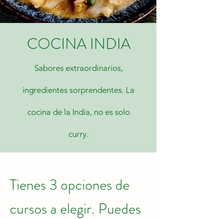
COCINA INDIA
Sabores extraordinarios,
ingredientes sorprendentes. L
a
cocina de la India, no es solo
curry.
Tienes 3 opciones de
cursos a elegir. Puedes