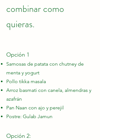
combinar como
quieras.
Opción 1
Samosas de patata con chutney de
menta y yogurt
Pollo tikka masala
Arroz basmati con canela, almendras y
azafrán
Pan Naan con ajo y perejil
Postre: Gulab Jamun
Opción 2: